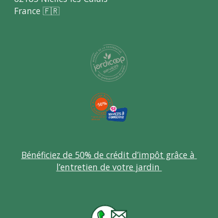
France 🇫🇷
Bénéficiez de 50% de crédit d’impôt grâce à 
l’entretien de votre jardin 