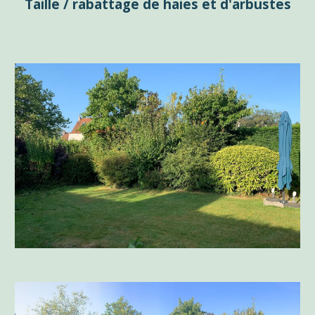
Taille / rabattage de haies et d'arbustes