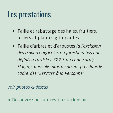
Les prestations
Taille et rabattage des haies, fruitiers, 
rosiers et plantes grimpantes
Taille d’arbres et d’arbustes 
(à l’exclusion 
des travaux agricoles ou forestiers tels que 
définis à l’article L.722-3 du code rural)
É
lagage possible mais n'entrant pas dans le 
cadre des "Services à la Personne"
Voir photos ci-dessus
🢂 
Découvrez nos autres prestations
 🢀