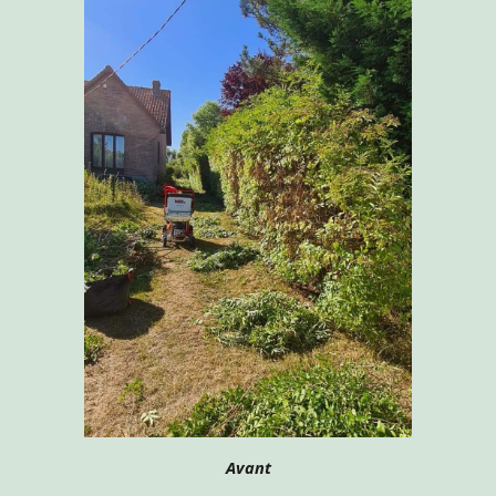
Avant