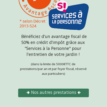
 Bénéficiez d’un avantage fiscal de 
50% en crédit d’impôt grâce aux 
"Services à la Personne" pour 
l'entretien de votre jardin ! 
(dans la limite de 5000€TTC de 
prestations/par an et par foyer fiscal, réservé 
aux particuliers)
🢂 Nos autres prestations 🢀