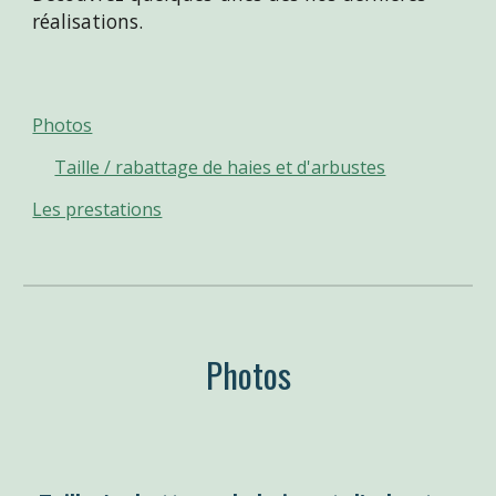
réalisations
.
Photos
Taille / rabattage de haies et d'arbustes
Les prestations
Photos