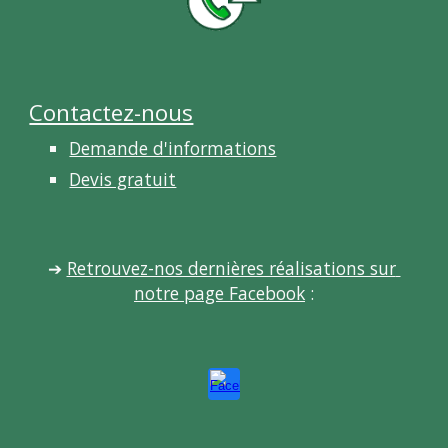
Contactez-nous
Demande d'informations
Devis gratuit
➔
Retrouvez-nos dernières réalisations sur 
notre page Facebook
 :