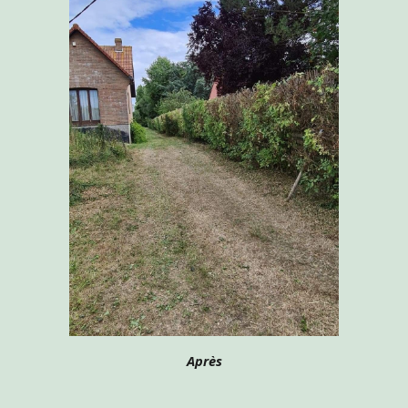
Après