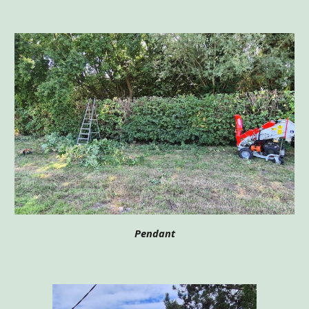
Pendant