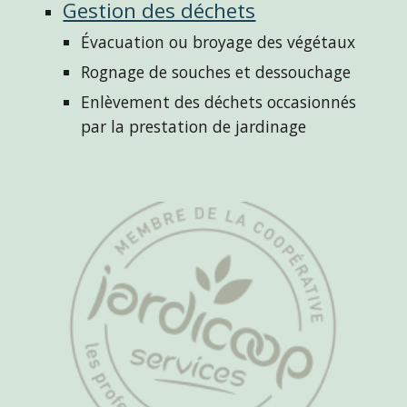
Gestion des déchets
Évacuation ou broyage des végétaux
Rognage de souches et dessouchage
Enlèvement des déchets occasionnés 
par la prestation de jardinage