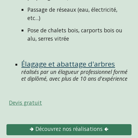
Passage de réseaux (eau, électricité, 
etc...)
Pose de chalets bois, carports bois ou 
alu, serres vitrée
Élagage et abattage d'arbres
r
éalisés par un élagueur professionnel formé 
et diplômé, avec plus de 10 ans d'expérience
Devis gratuit
🢂 Découvrez nos réalisations 🢀