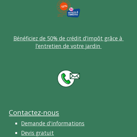
Bénéficiez de 50% de crédit d’impôt grâce à 
l’entretien de votre jardin 
Contactez-nous
Demande d'informations
Devis gratuit