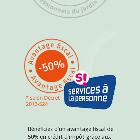
 Bénéficiez d’un avantage fiscal de 
50% en crédit d’impôt grâce aux 