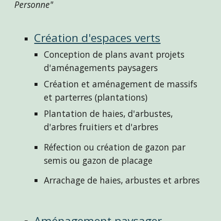
Personne"
Création d'espaces verts
Conception de plans avant projets 
d'aménagements paysagers
Création et aménagement de massifs 
et parterres (plantations)
Plantation de haies, d'arbustes
, 
d'arbres fruitiers
 et d'arbres
Réfection ou création de gazon par 
semis ou gazon de placage
Arrachage de haies, arbustes et arbres 
Aménagement paysager